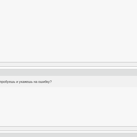
опробуешь и укажешь на ошибку?