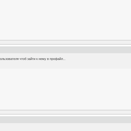
ользователя чтоб зайти к нему в профайл...