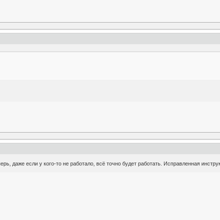
рь, даже если у кого-то не работало, всё точно будет работать. Исправленная инстру