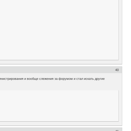
40
нистрирования и вообще слежения за форумом и стал искать другие