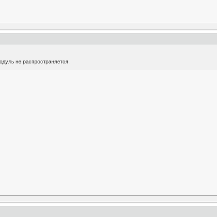
одуль не распространяется.