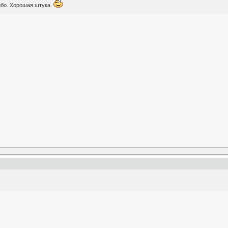
ибо. Хорошая штука.