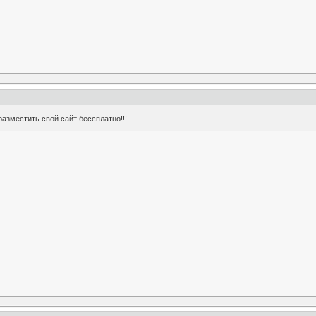
азместить свой сайт бессплатно!!!